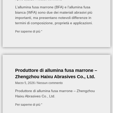
L’allumina fusa marrone (BFA) e l’allumina fusa
bianca (WFA) sono due dei materiali abrasivi più
importanti, ma presentano notevoli differenze in
termini di composizione, proprietà e applicazioni.
Per saperne di più "
Produttore di allumina fusa marrone –
Zhengzhou Haixu Abrasives Co., Ltd.
Marzo 5, 2026
Nessun commento
Produttore di allumina fusa marrone – Zhengzhou
Haixu Abrasives Co., Ltd.
Per saperne di più "