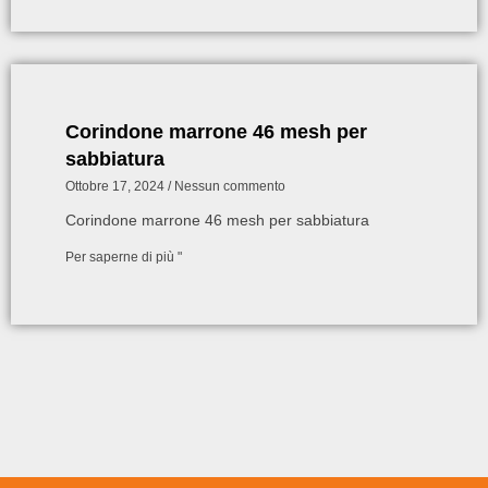
Corindone marrone 46 mesh per
sabbiatura
Ottobre 17, 2024
Nessun commento
Corindone marrone 46 mesh per sabbiatura
Per saperne di più "