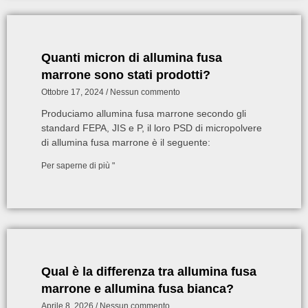
Quanti micron di allumina fusa
marrone sono stati prodotti?
Ottobre 17, 2024
Nessun commento
Produciamo allumina fusa marrone secondo gli
standard FEPA, JIS e P, il loro PSD di micropolvere
di allumina fusa marrone è il seguente:
Per saperne di più "
Qual è la differenza tra allumina fusa
marrone e allumina fusa bianca?
Aprile 8, 2026
Nessun commento