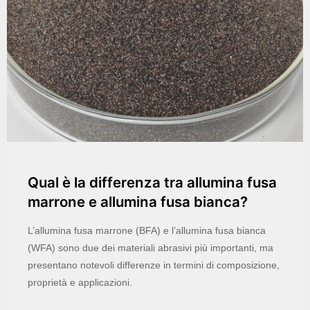
Qual è la differenza tra allumina fusa
marrone e allumina fusa bianca?
L’allumina fusa marrone (BFA) e l’allumina fusa bianca
(WFA) sono due dei materiali abrasivi più importanti, ma
presentano notevoli differenze in termini di composizione,
proprietà e applicazioni.