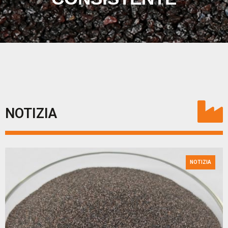
NOTIZIA
NOTIZIA