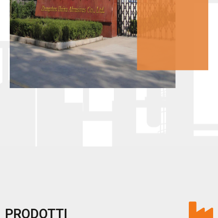
PRODOTTI