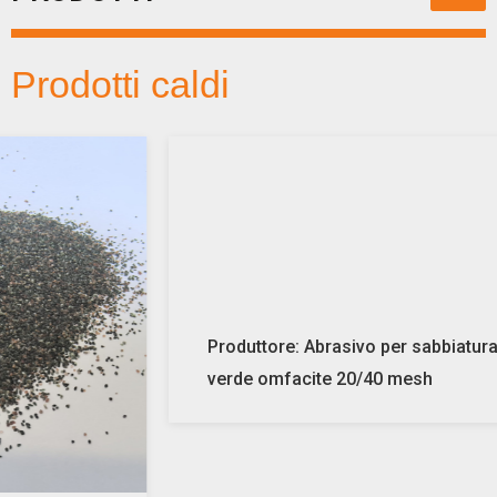
Prodotti caldi