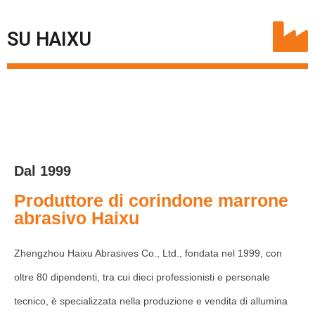
SU HAIXU
Dal 1999
Produttore di corindone marrone
abrasivo Haixu
Zhengzhou Haixu Abrasives Co., Ltd., fondata nel 1999, con
oltre 80 dipendenti, tra cui dieci professionisti e personale
tecnico, è specializzata nella produzione e vendita di allumina