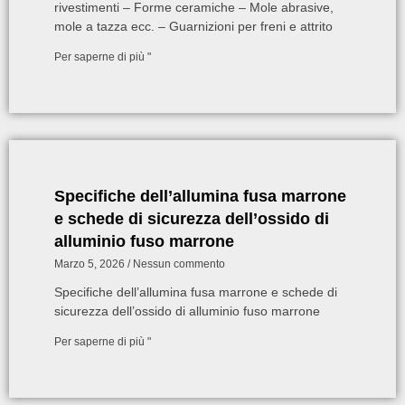
rivestimenti – Forme ceramiche – Mole abrasive,
mole a tazza ecc. – Guarnizioni per freni e attrito
Per saperne di più "
Specifiche dell’allumina fusa marrone
e schede di sicurezza dell’ossido di
alluminio fuso marrone
Marzo 5, 2026
Nessun commento
Specifiche dell’allumina fusa marrone e schede di
sicurezza dell’ossido di alluminio fuso marrone
Per saperne di più "